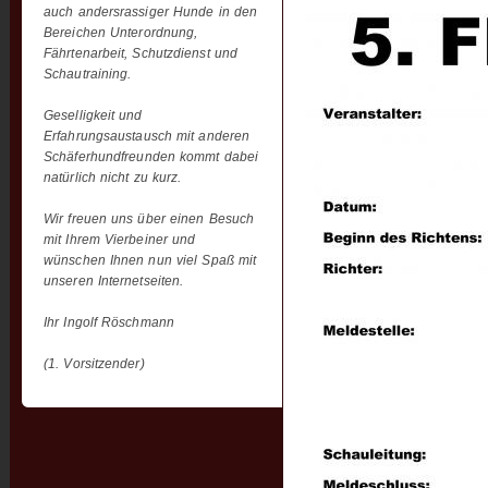
auch andersrassiger Hunde in den
Bereichen Unterordnung,
Fährtenarbeit, Schutzdienst und
Schautraining.
Geselligkeit und
Erfahrungsaustausch mit anderen
Schäferhundfreunden kommt dabei
natürlich nicht zu kurz.
Wir freuen uns über einen Besuch
mit Ihrem Vierbeiner und
wünschen Ihnen nun viel Spaß mit
unseren Internetseiten.
Ihr Ingolf Röschmann
(1. Vorsitzender)