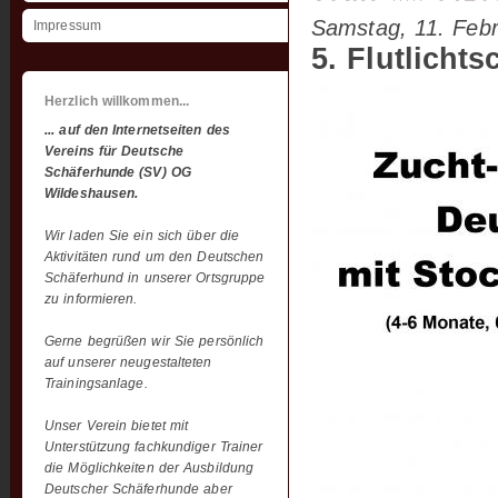
Samstag, 11. Febr
Impressum
5. Flutlicht
Herzlich willkommen...
... auf den Internetseiten des
Vereins für Deutsche
Schäferhunde (SV) OG
Wildeshausen.
Wir laden Sie ein sich über die
Aktivitäten rund um den Deutschen
Schäferhund in unserer Ortsgruppe
zu informieren.
Gerne begrüßen wir Sie persönlich
auf unserer neugestalteten
Trainingsanlage.
Unser Verein bietet mit
Unterstützung fachkundiger Trainer
die Möglichkeiten der Ausbildung
Deutscher Schäferhunde aber