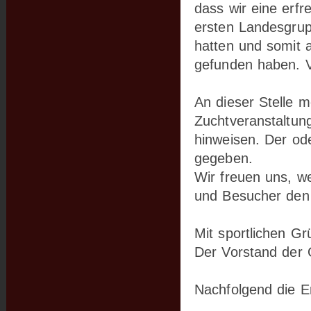
dass wir eine erfr
ersten Landesgrup
hatten und somit 
gefunden haben. V
An dieser Stelle 
Zuchtveranstaltun
hinweisen. Der od
gegeben.
Wir freuen uns, w
und Besucher den
Mit sportlichen G
Der Vorstand der
Nachfolgend die E